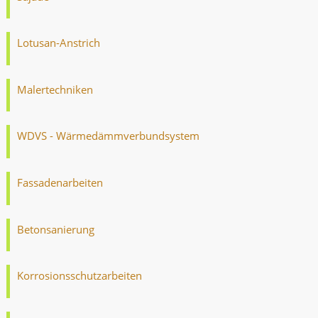
Lotusan-Anstrich
Malertechniken
WDVS - Wärmedämmverbundsystem
Fassadenarbeiten
Betonsanierung
Korrosionsschutzarbeiten