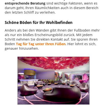
entsprechende Beratung
sind wichtige Faktoren, wenn es
darum geht, Ihren Räumlichkeiten auch in diesem Bereich
den letzten Schliff zu verleihen.
Schöne Böden für Ihr Wohlbefinden
Anders als bei den Wänden gibt Ihnen der Fußboden mehr
als nur ein bloßes Erscheinungsbild zurück. Mit jedem
Schritt nehmen Sie direkten Kontakt auf. Sie spüren Ihren
Boden
Tag für Tag unter Ihren Füßen
. Hier lohnt es sich,
genauer hinzusehen.