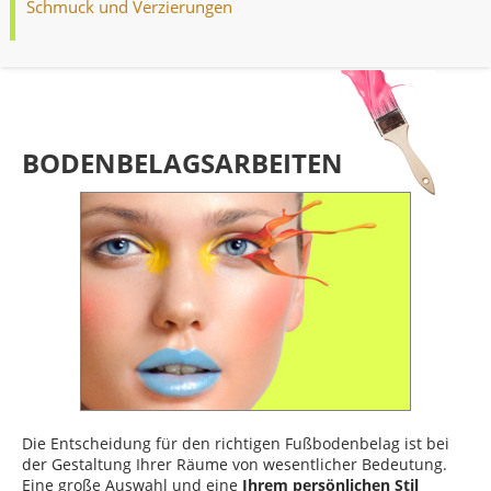
Schmuck und Verzierungen
BODENBELAGSARBEITEN
Die Entscheidung für den richtigen Fußbodenbelag ist bei
der Gestaltung Ihrer Räume von wesentlicher Bedeutung.
Eine große Auswahl und eine
Ihrem persönlichen Stil