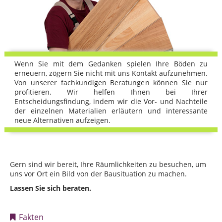
Wenn Sie mit dem Gedanken spielen Ihre Böden zu
erneuern, zögern Sie nicht mit uns Kontakt aufzunehmen.
Von unserer fachkundigen Beratungen können Sie nur
profitieren. Wir helfen Ihnen bei Ihrer
Entscheidungsfindung, indem wir die Vor- und Nachteile
der einzelnen Materialien erläutern und interessante
neue Alternativen aufzeigen.
Gern sind wir bereit, Ihre Räumlichkeiten zu besuchen, um
uns vor Ort ein Bild von der Bausituation zu machen.
Lassen Sie sich beraten.
Fakten