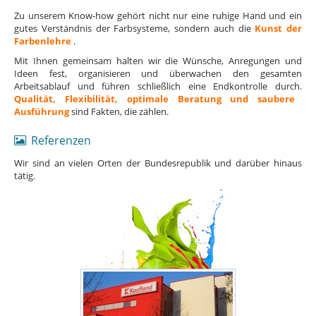
Zu unserem Know-how gehört nicht nur eine ruhige Hand und ein
gutes Verständnis der Farbsysteme, sondern auch die
Kunst der
Farbenlehre
.
Mit Ihnen gemeinsam halten wir die Wünsche, Anregungen und
Ideen fest, organisieren und überwachen den gesamten
Arbeitsablauf und führen schließlich eine Endkontrolle durch.
Qualität, Flexibilität, optimale Beratung und saubere
Ausführung
sind Fakten, die zählen.
Referenzen
Wir sind an vielen Orten der Bundesrepublik und darüber hinaus
tätig.